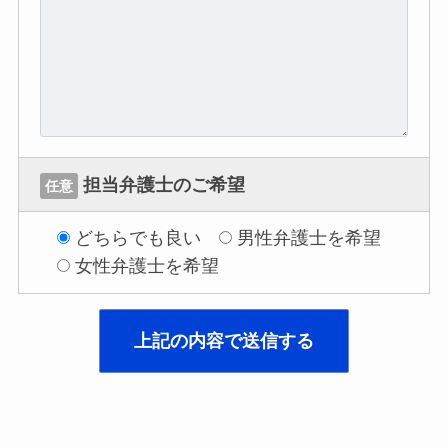
担当弁護士のご希望
任意
どちらでも良い
男性弁護士を希望
女性弁護士を希望