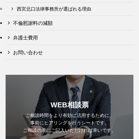
西宮北口法律事務所が選ばれる理由
不倫慰謝料の減額
弁護士費用
お問い合わせ
WEB相談票
ご相談時間をより有効に活用するために、
事前にヒアリングを行うシートです。
ご相談の前にご記入いただければ幸いです。