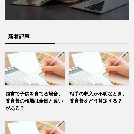
新着記事
西宮で子供を育てる場合、
相手の収入が不明なとき、
養育費の相場は全国と違い
養育費をどう算定する？
がある？