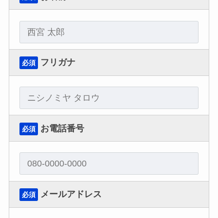
フリガナ
必須
お電話番号
必須
メールアドレス
必須