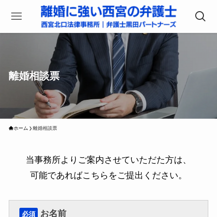
離婚相談票
ホーム
離婚相談票
当事務所よりご案内させていただた方は、
可能であればこちらをご提出ください。
お名前
必須