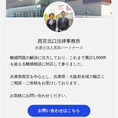
西宮北口法律事務所
弁護士法人黒田パートナーズ
離婚問題の解決に注力しており、これまで累計1,500件
を超える離婚相談に対応して参りました。
兵庫県西宮を中心とし、兵庫県・大阪府全域で幅広く
ご相談・ご依頼をお受けしております。
お気軽にお問い合わせください。
お問い合わせはこちら