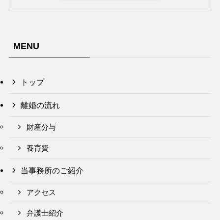
MENU
トップ
離婚の流れ
財産分与
養育費
当事務所のご紹介
アクセス
弁護士紹介