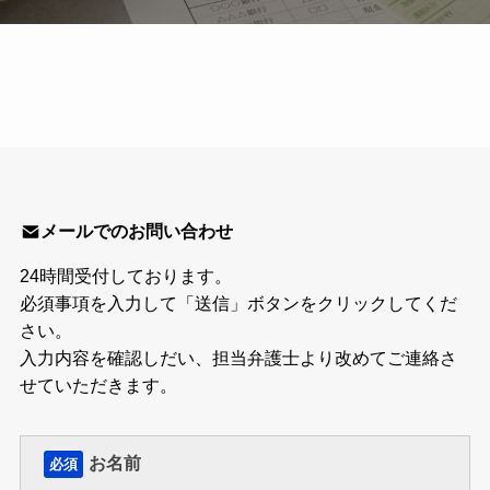
メールでのお問い合わせ
24時間受付しております。
必須事項を入力して「送信」ボタンをクリックしてくだ
さい。
入力内容を確認しだい、担当弁護士より改めてご連絡さ
せていただきます。
お名前
必須