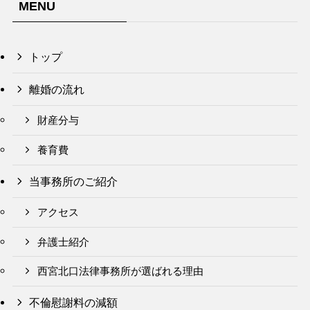
MENU
トップ
離婚の流れ
財産分与
養育費
当事務所のご紹介
アクセス
弁護士紹介
西宮北口法律事務所が選ばれる理由
不倫慰謝料の減額