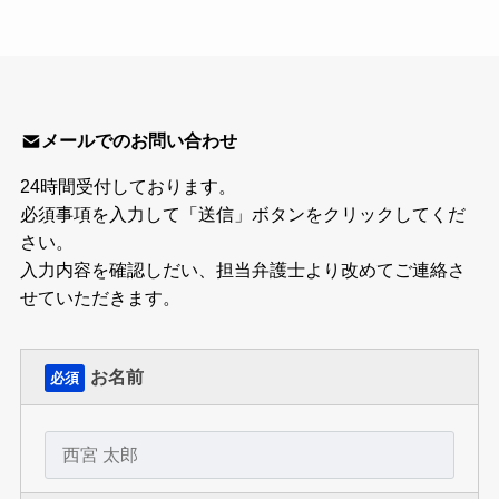
メールでのお問い合わせ
24時間受付しております。
必須事項を入力して「送信」ボタンをクリックしてくだ
さい。
入力内容を確認しだい、担当弁護士より改めてご連絡さ
せていただきます。
お名前
必須