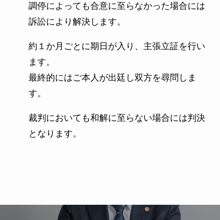
調停によっても合意に至らなかった場合には
訴訟により解決します。
約１か月ごとに期日が入り、主張立証を行い
ます。
最終的にはご本人が出廷し双方を尋問しま
す。
裁判においても和解に至らない場合には判決
となります。