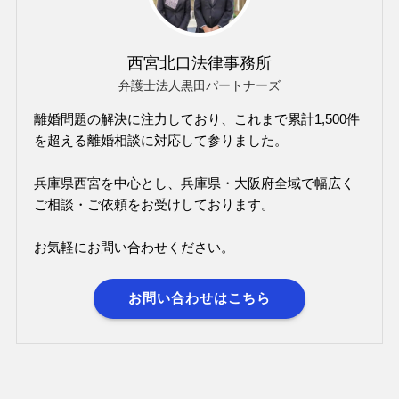
西宮北口法律事務所
弁護士法人黒田パートナーズ
離婚問題の解決に注力しており、これまで累計1,500件
を超える離婚相談に対応して参りました。
兵庫県西宮を中心とし、兵庫県・大阪府全域で幅広く
ご相談・ご依頼をお受けしております。
お気軽にお問い合わせください。
お問い合わせはこちら