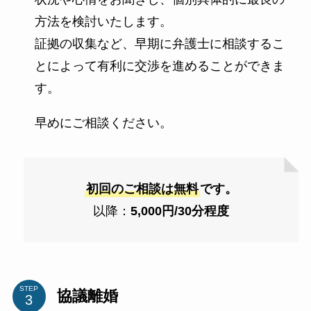
方法を検討いたします。
証拠の収集など、早期に弁護士に相談するこ
とによって有利に交渉を進めることができま
す。
早めにご相談ください。
初回のご相談は無料
です。
以降：
5,000円/30分程度
STEP
協議離婚