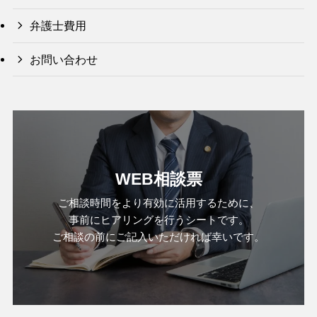
弁護士費用
お問い合わせ
WEB相談票
ご相談時間をより有効に活用するために、
事前にヒアリングを行うシートです。
ご相談の前にご記入いただければ幸いです。