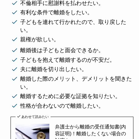
不倫相手に慰謝料を払わせたい。
有利な条件で離婚をしたい。
子どもを連れて行かれたので、取り戻した
い。
親権が欲しい。
離婚後は子どもと面会できるか。
子どもを抱えて離婚するのが不安だ。
夫に離婚を切り出したい。
離婚した際のメリット、デメリットを聞きた
い。
離婚するために必要な証拠を知りたい。
性格が合わないので離婚したい。
あわせて読みたい
弁護士から離婚の受任通知書(内
容証明)！離婚したくない場合の