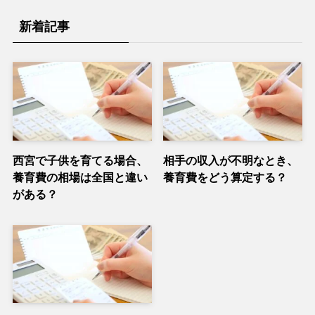
新着記事
西宮で子供を育てる場合、
相手の収入が不明なとき、
養育費の相場は全国と違い
養育費をどう算定する？
がある？