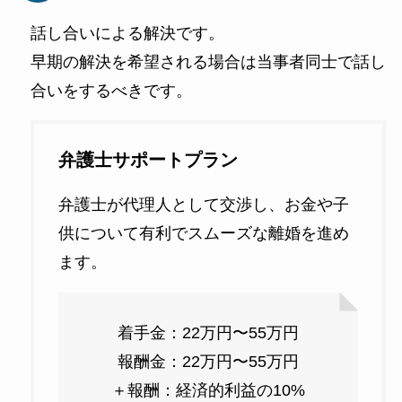
話し合いによる解決です。
早期の解決を希望される場合は当事者同士で話し
合いをするべきです。
弁護士サポートプラン
弁護士が代理人として交渉し、お金や子
供について有利でスムーズな離婚を進め
ます。
着手金：22万円〜55万円
報酬金：22万円〜55万円
＋報酬：経済的利益の10%