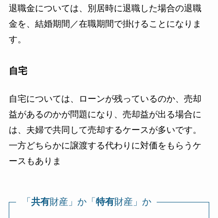
退職金については、別居時に退職した場合の退職
金を、結婚期間／在職期間で掛けることになりま
す。
自宅
自宅については、ローンが残っているのか、売却
益があるのかが問題になり、売却益が出る場合に
は、夫婦で共同して売却するケースが多いです。
一方どちらかに譲渡する代わりに対価をもらうケ
ースもありま
「
共有
財産」か「
特有
財産」か