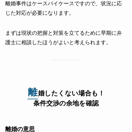
離婚事件はケースバイケースですので、状況に応
じた対応が必要になります。
まずは現状の把握と対策を立てるために早期に弁
護士に相談したほうがよいと考えられます。
離
婚したくない場合も！
条件交渉の余地を確認
離婚の意思