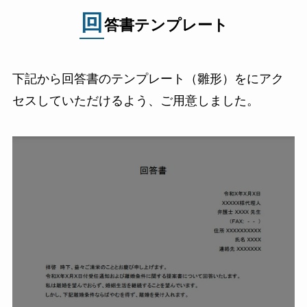
回
答書テンプレート
下記から回答書のテンプレート（雛形）をにアク
セスしていただけるよう、ご用意しました。