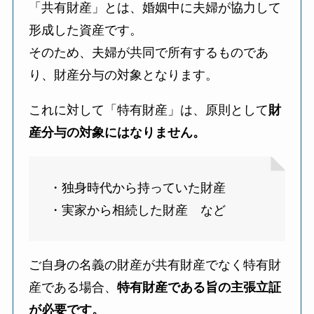
「共有財産」とは、婚姻中に夫婦が協力して
形成した資産です。
そのため、夫婦が共同で所有するものであ
り、財産分与の対象となります。
これに対して「特有財産」は、原則として
財
産分与の対象にはなりません。
・独身時代から持っていた財産
・実家から相続した財産 など
ご自身の名義の財産が共有財産でなく特有財
産である場合、
特有財産である旨の主張立証
が必要です。