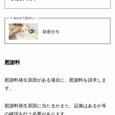
あわせて読みたい
財産分与
慰謝料
慰謝料発生原因がある場合に、慰謝料を請求しま
す。
慰謝料発生原因に当たるかまた、証拠はあるか等
の確認を行う必要があります。