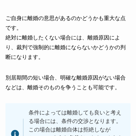
ご自身に離婚の意思があるのかどうかも重大な点
です。
絶対に離婚したくない場合には、離婚原因によ
り、裁判で強制的に離婚にならないかどうかの判
断になります。
別居期間の短い場合、明確な離婚原因がない場合
などは、離婚そのものを争うことも可能です。
条件によっては離婚しても良いと考え
る場合には、条件の交渉となります。
この場合は離婚自体は拒絶しなが