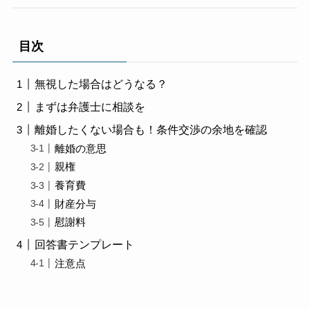
目次
無視した場合はどうなる？
まずは弁護士に相談を
離婚したくない場合も！条件交渉の余地を確認
離婚の意思
親権
養育費
財産分与
慰謝料
回答書テンプレート
注意点