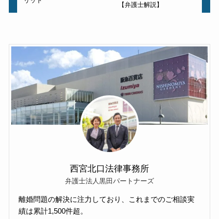
リット
【弁護士解説】
西宮北口法律事務所
弁護士法人黒田パートナーズ
離婚問題の解決に注力しており、これまでのご相談実
績は累計1,500件超。