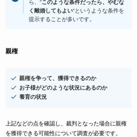
ら、”
このような条件だったら、やむな
く離婚してもよい
“というような条件を
提示することが多いです。
親権
親権を争って、獲得できるのか
お子様がどのような状況にあるのか
養育の状況
上記などの点を確認し、裁判となった場合に親権
を獲得できる可能性について調査が必要です。