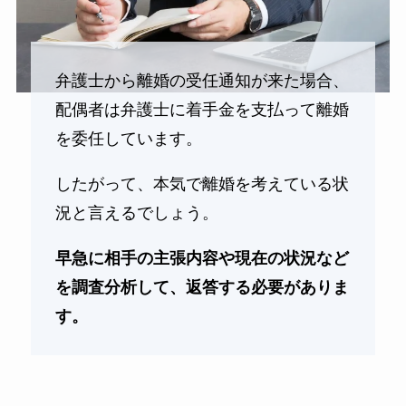
弁護士から離婚の受任通知が来た場合、
配偶者は弁護士に着手金を支払って離婚
を委任しています。
したがって、本気で離婚を考えている状
況と言えるでしょう。
早急に相手の主張内容や現在の状況など
を調査分析して、返答する必要がありま
す。