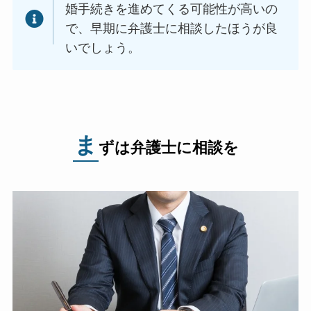
婚手続きを進めてくる可能性が高いの
で、早期に弁護士に相談したほうが良
いでしょう。
ま
ずは弁護士に相談を