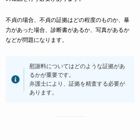
不貞の場合、不貞の証拠はどの程度のものか、暴
力があった場合、診断書があるか、写真があるか
などが問題になります。
慰謝料についてはどのような証拠があ
るかが重要です。
弁護士により、証拠を精査する必要が
あります。