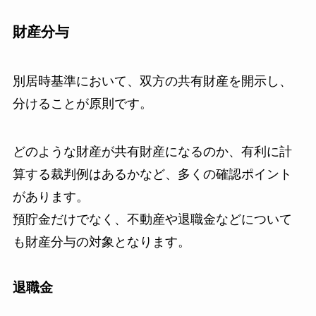
財産分与
別居時基準において、双方の共有財産を開示し、
分けることが原則です。
どのような財産が共有財産になるのか、有利に計
算する裁判例はあるかなど、多くの確認ポイント
があります。
預貯金だけでなく、不動産や退職金などについて
も財産分与の対象となります。
退職金