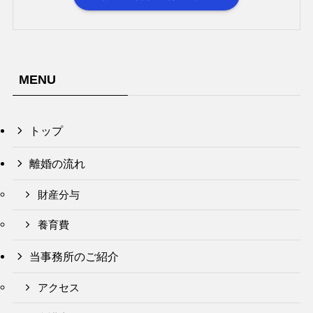
MENU
トップ
離婚の流れ
財産分与
養育費
当事務所のご紹介
アクセス