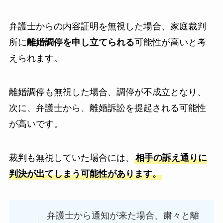
弁護士からの内容証明を無視した場合、家庭裁判
所に
離婚調停を申し立てられる
可能性が高いと考
えられます。
離婚調停も無視した場合、調停が不成立となり、
次に、弁護士から、離婚訴訟を提起される可能性
が高いです。
裁判も無視していた場合には、
相手の訴え通りに
判決が出てしまう可能性があります。
弁護士から通知が来た場合、粛々と離