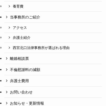
養育費
当事務所のご紹介
アクセス
弁護士紹介
西宮北口法律事務所が選ばれる理由
離婚相談票
不倫慰謝料の減額
弁護士費用
お問い合わせ
お知らせ・更新情報