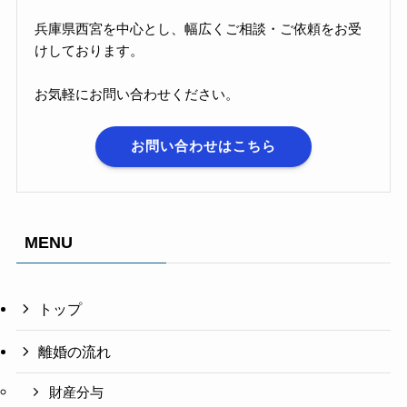
兵庫県西宮を中心とし、幅広くご相談・ご依頼をお受
けしております。
お気軽にお問い合わせください。
お問い合わせはこちら
MENU
トップ
離婚の流れ
財産分与