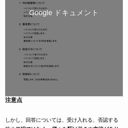
Google ドキュメント
注意点
しかし、回答については、受け入れる、否認する