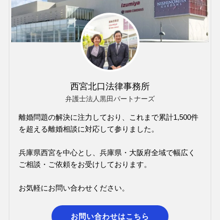
西宮北口法律事務所
弁護士法人黒田パートナーズ
離婚問題の解決に注力しており、これまで累計1,500件
を超える離婚相談に対応して参りました。
兵庫県西宮を中心とし、兵庫県・大阪府全域で幅広く
ご相談・ご依頼をお受けしております。
お気軽にお問い合わせください。
お問い合わせはこちら