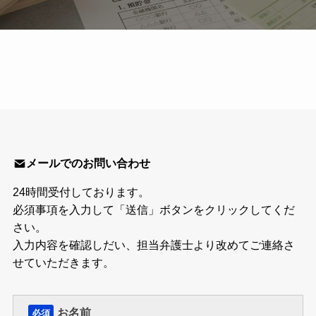
メールでのお問い合わせ
24時間受付しております。
必須事項を入力して「送信」ボタンをクリックしてくだ
さい。
入力内容を確認しだい、担当弁護士より改めてご連絡さ
せていただきます。
お名前
必須