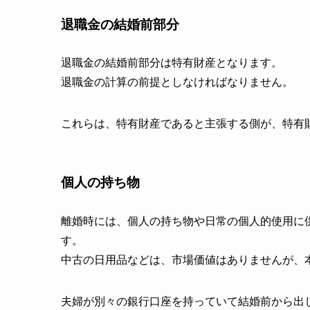
退職金の結婚前部分
退職金の結婚前部分は特有財産となります。
退職金の計算の前提としなければなりません。
これらは、特有財産であると主張する側が、特有
個人の持ち物
離婚時には、個人の持ち物や日常の個人的使用に
す。
中古の日用品などは、市場価値はありませんが、
夫婦が別々の銀行口座を持っていて結婚前から出