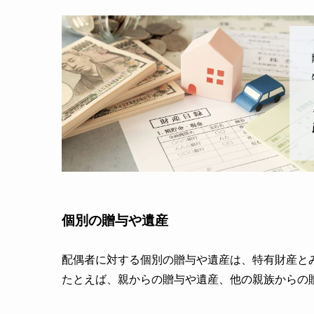
個別の贈与や遺産
配偶者に対する個別の贈与や遺産は、特有財産と
たとえば、親からの贈与や遺産、他の親族からの