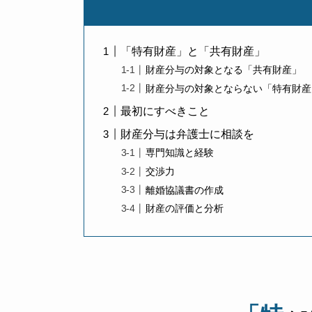
「特有財産」と「共有財産」
財産分与の対象となる「共有財産」
財産分与の対象とならない「特有財産
最初にすべきこと
財産分与は弁護士に相談を
専門知識と経験
交渉力
離婚協議書の作成
財産の評価と分析