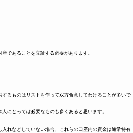
財産であることを立証する必要があります。
供するものはリストを作って双方合意してわけることが多いで
本人にとっては必要なものも多くあると思います。
し入れなどしていない場合、これらの口座内の資金は通常特有