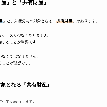
財産」と「共有財産」
産
」と、財産分与の対象となる「
共有財産
」があります。
なケースが少なくありません。
備することが重要です。
わなくてはなりません。
ることが理想です。
対象となる「共有財産」
すべてが該当します。