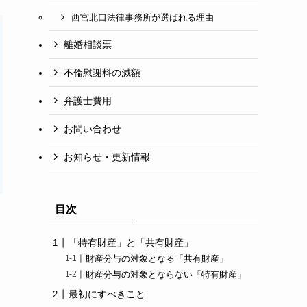
西宮北口法律事務所が選ばれる理由
離婚相談票
不倫慰謝料の減額
弁護士費用
お問い合わせ
お知らせ・更新情報
目次
「特有財産」と「共有財産」
財産分与の対象となる「共有財産」
財産分与の対象とならない「特有財産」
最初にすべきこと