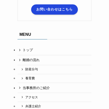
お問い合わせはこちら
MENU
トップ
離婚の流れ
財産分与
養育費
当事務所のご紹介
アクセス
弁護士紹介