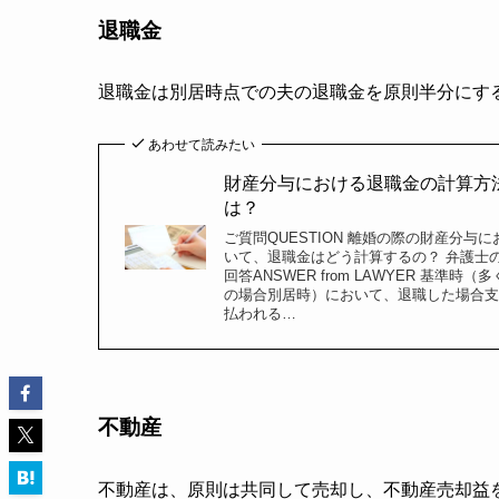
退職金
退職金は別居時点での夫の退職金を原則半分にす
あわせて読みたい
財産分与における退職金の計算方
は？
ご質問QUESTION 離婚の際の財産分与に
いて、退職金はどう計算するの？ 弁護士
回答ANSWER from LAWYER 基準時（多
の場合別居時）において、退職した場合支
払われる…
不動産
不動産は、原則は共同して売却し、不動産売却益