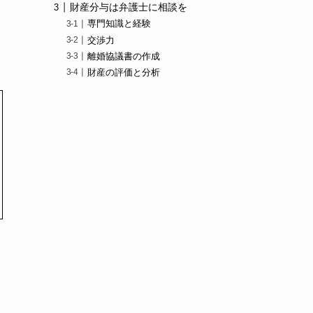
財産分与は弁護士に相談を
専門知識と経験
交渉力
離婚協議書の作成
財産の評価と分析