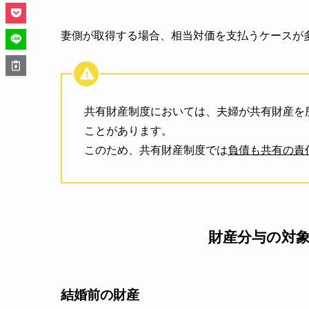
妻側が取得する場合、相当対価を支払うケースが
共有財産制度においては、夫婦が共有財産を
ことがあります。
このため、共有財産制度では
負債も共有の責
財産分与の対
結婚前の財産