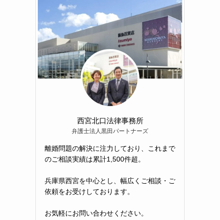
西宮北口法律事務所
弁護士法人黒田パートナーズ
離婚問題の解決に注力しており、これまで
のご相談実績は累計1,500件超。
兵庫県西宮を中心とし、幅広くご相談・ご
依頼をお受けしております。
お気軽にお問い合わせください。