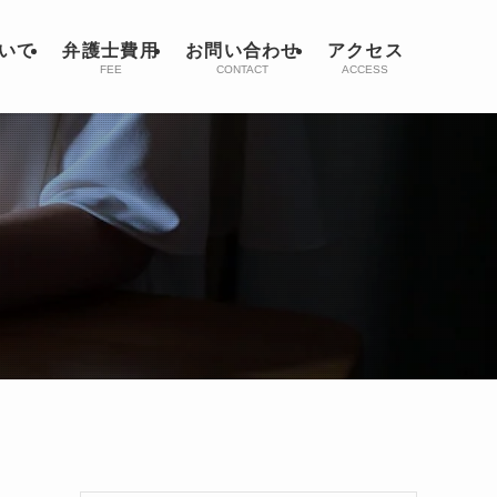
いて
弁護士費用
お問い合わせ
アクセス
FEE
CONTACT
ACCESS